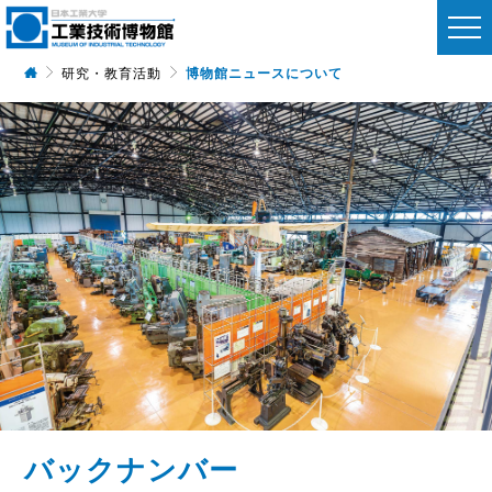
博物館ニュースについて
研究・教育活動
バックナンバー