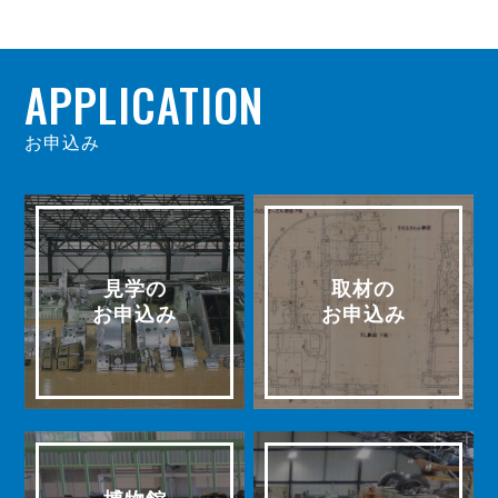
APPLICATION
お申込み
見学の
取材の
お申込み
お申込み