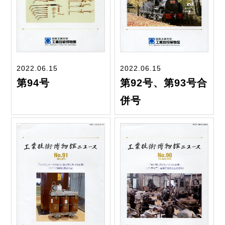
2022.06.15
2022.06.15
第94号
第92号、第93号合
併号