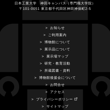
日本工業大学 神田キャンパス（専門職大学院）
〒101-0051 東京都千代田区神田神保町2-5
お知らせ
ご利用案内
博物館について
展示品について
展示場マップ
研究・教育活動
所蔵図書・資料
博物館後援会について
お問合せ
アクセス
プライバシーポリシー
サイトマップ