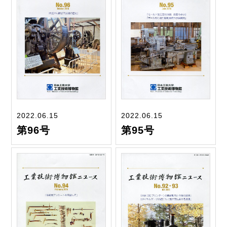
2022.06.15
2022.06.15
第96号
第95号