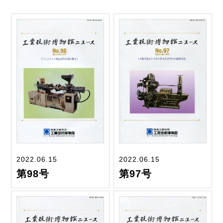
2022.06.15
2022.06.15
第98号
第97号