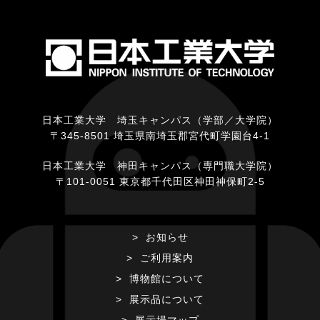
日本工業大学 埼玉キャンパス（学部／大学院）
〒345-8501 埼玉県南埼玉郡宮代町学園台4-1
日本工業大学 神田キャンパス（専門職大学院）
〒101-0051 東京都千代田区神田神保町2-5
お知らせ
ご利用案内
博物館について
展示品について
展示場マップ