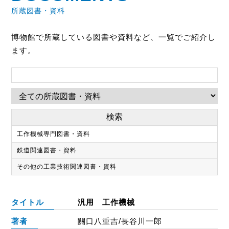
所蔵図書・資料
博物館で所蔵している図書や資料など、一覧でご紹介し
ます。
工作機械専門図書・資料
鉄道関連図書・資料
その他の工業技術関連図書・資料
タイトル
汎用 工作機械
著者
關口八重吉/長谷川一郎