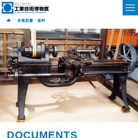
所蔵図書・資料
DOCUMENTS