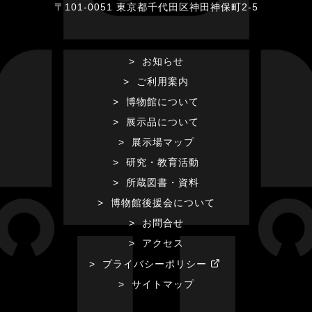
〒101-0051 東京都千代田区神田神保町2-5
お知らせ
ご利用案内
博物館について
展示品について
展示場マップ
研究・教育活動
所蔵図書・資料
博物館後援会について
お問合せ
アクセス
プライバシーポリシー
サイトマップ