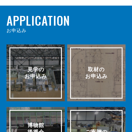
APPLICATION
お申込み
見学の
取材の
お申込み
お申込み
博物館
後援会
ご寄贈の