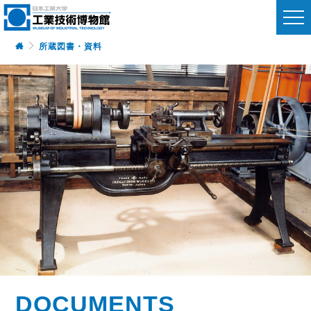
所蔵図書・資料
DOCUMENTS