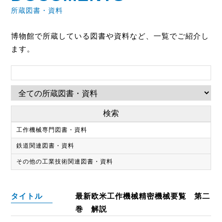
所蔵図書・資料
博物館で所蔵している図書や資料など、一覧でご紹介し
ます。
工作機械専門図書・資料
鉄道関連図書・資料
その他の工業技術関連図書・資料
タイトル
最新欧米工作機械精密機械要覧 第二
巻 解説