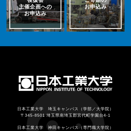
主催企画への
お申込み
お申込み
日本工業大学 埼玉キャンパス（学部／大学院）
〒345-8501 埼玉県南埼玉郡宮代町学園台4-1
日本工業大学 神田キャンパス（専門職大学院）