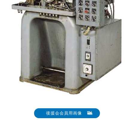
後援会会員用画像