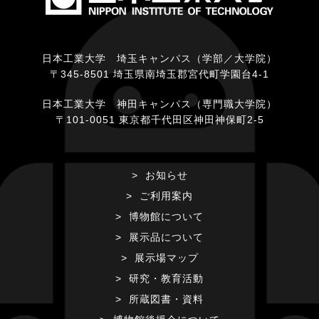
日本工業大学 埼玉キャンパス（学部／大学院）
〒345-8501 埼玉県南埼玉郡宮代町学園台4-1
日本工業大学 神田キャンパス（専門職大学院）
〒101-0051 東京都千代田区神田神保町2-5
お知らせ
ご利用案内
博物館について
展示品について
展示場マップ
研究・教育活動
所蔵図書・資料