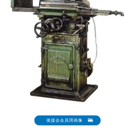
後援会会員用画像