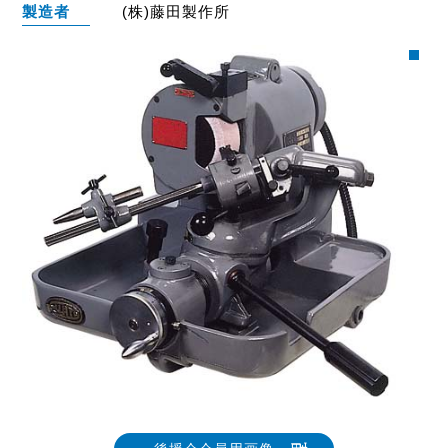
製造者
(株)藤田製作所