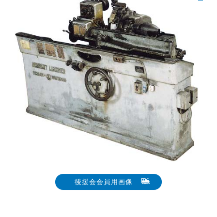
後援会会員用画像