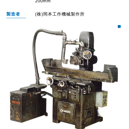
200mm
製造者
(株)岡本工作機械製作所