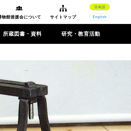
日本語
博物館後援会について
サイトマップ
English
所蔵図書・資料
研究・教育活動