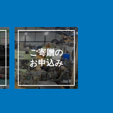
ご寄贈の
お申込み