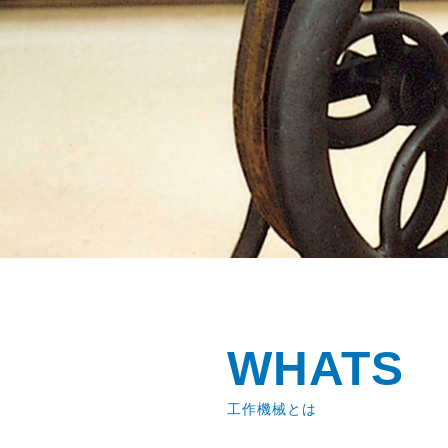
WHATS
工作機械とは