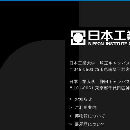
日本工業大学 埼玉キャンパ
〒345-8501 埼玉県南埼玉郡
日本工業大学 神田キャンパ
〒101-0051 東京都千代田区
お知らせ
ご利用案内
博物館について
展示品について