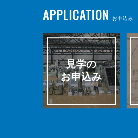
APPLICATION
お申込み
見学の
お申込み