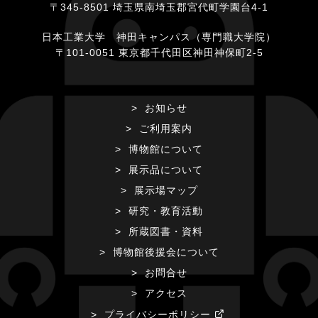
〒345-8501 埼玉県南埼玉郡宮代町学園台4-1
日本工業大学 神田キャンパス（専門職大学院）
〒101-0051 東京都千代田区神田神保町2-5
お知らせ
ご利用案内
博物館について
展示品について
展示場マップ
研究・教育活動
所蔵図書・資料
博物館後援会について
お問合せ
アクセス
プライバシーポリシー