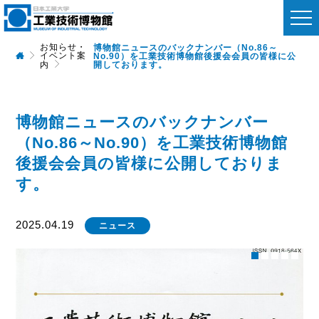
お知らせ・
博物館ニュースのバックナンバー（No.86～
イベント案
No.90）を工業技術博物館後援会会員の皆様に公
開しております。
内
博物館ニュースのバックナンバー
（No.86～No.90）を工業技術博物館
後援会会員の皆様に公開しておりま
す。
2025.04.19
ニュース