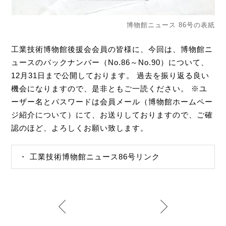
博物館ニュース 86号の表紙
工業技術博物館後援会会員の皆様に、今回は、博物館ニ
ュースのバックナンバー（No.86～No.90）について、
12月31日まで公開しております。 過去を振り返る良い
機会になりますので、是非ともご一読ください。 ※ユ
ーザー名とパスワードは会員メール（博物館ホームペー
ジ紹介について）にて、お送りしておりますので、ご確
認のほど、よろしくお願い致します。
工業技術博物館ニュース86号リンク