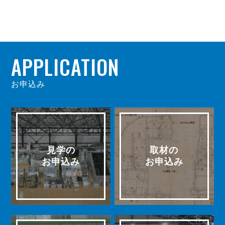
APPLICATION
お申込み
見学の
取材の
お申込み
お申込み